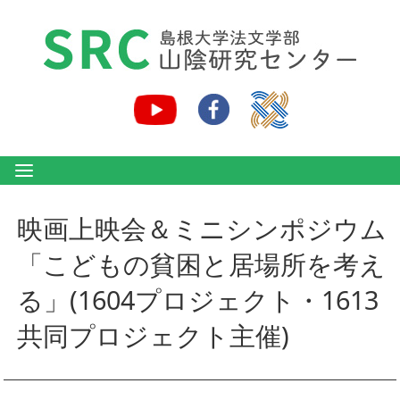
映画上映会＆ミニシンポジウム
「こどもの貧困と居場所を考え
る」(1604プロジェクト・1613
共同プロジェクト主催)