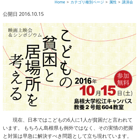
Home
カテゴリ種別ページ
属性
講演会
公開日 2016.10.15
現在、日本ではこどもの6人に1人が貧困だと言われて
います。 もちろん島根県も例外ではなく、その実情の把握
と対策は早急に解決すべき問題として立ち現れています。