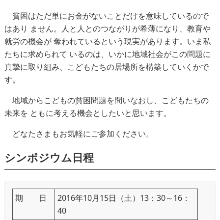
貧困はただ単にお金がないことだけを意味しているので
はあり ません。人と人とのつながりが希薄になり、教育や
就労の機会が 奪われているという現実があります。いま私
たちに求められて いるのは、いかに地域社会がこの問題に
真摯に取り組み、こどもたちの居場所を構築していくかで
す。
地域からこどもの貧困問題を問いなおし、こどもたちの
未来を ともに考える機会としたいと思います。
どなたさまもお気軽にご参加ください。
シンポジウム日程
期 日
2016年10月15日（土）13：30～16：
40