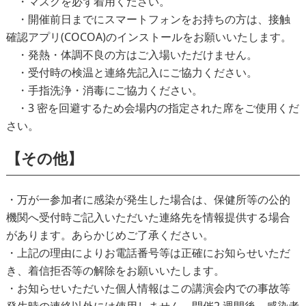
・マスクを必ず着用ください。
・開催前日までにスマートフォンをお持ちの方は、接触
確認アプリ(COCOA)のインストールをお願いいたします。
・発熱・体調不良の方はご入場いただけません。
・受付時の検温と連絡先記入にご協力ください。
・手指洗浄・消毒にご協力ください。
・3 密を回避するため会場内の指定された席をご使用くだ
さい。
【その他】
・万が一参加者に感染が発生した場合は、保健所等の公的
機関へ受付時ご記入いただいた連絡先を情報提供する場合
があります。あらかじめご了承ください。
・上記の理由によりお電話番号等は正確にお知らせいただ
き、着信拒否等の解除をお願いいたします。
・お知らせいただいた個人情報はこの講演会内での事故等