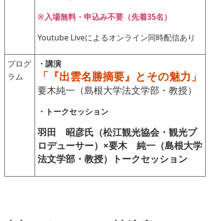
※入場無料・申込み不要（先着35名）
Youtube Liveによるオンライン同時配信あり
プログ
・講演
「『出雲名勝摘要』とその魅力」
ラム
要木純一（島根大学法文学部・教授）
・トークセッション
羽田 昭彦氏（松江観光協会・観光プ
ロデューサー）×要木 純一（島根大学
法文学部・教授）トークセッション