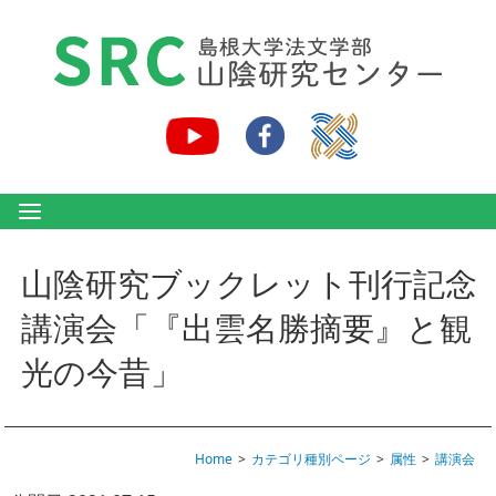
山陰研究ブックレット刊行記念
講演会「『出雲名勝摘要』と観
光の今昔」
Home
カテゴリ種別ページ
属性
講演会