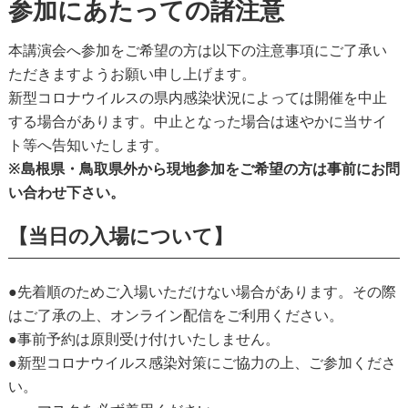
参加にあたっての諸注意
本講演会へ参加をご希望の方は以下の注意事項にご了承い
ただきますようお願い申し上げます。
新型コロナウイルスの県内感染状況によっては開催を中止
する場合があります。中止となった場合は速やかに当サイ
ト等へ告知いたします。
※島根県・鳥取県外から現地参加をご希望の方は事前にお問
い合わせ下さい。
【当日の入場について】
●先着順のためご入場いただけない場合があります。その際
はご了承の上、オンライン配信をご利用ください。
●事前予約は原則受け付けいたしません。
●新型コロナウイルス感染対策にご協力の上、ご参加くださ
い。