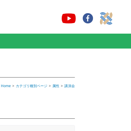
Home
カテゴリ種別ページ
属性
講演会