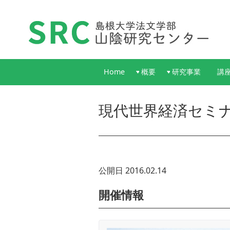
Home
概要
研究事業
講
現代世界経済セミ
公開日 2016.02.14
開催情報