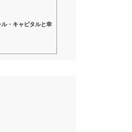
ャル・キャピタルと幸