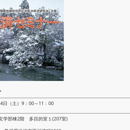
。
14日（土）9：00～11：00
学部棟2階 多目的室１(207室)