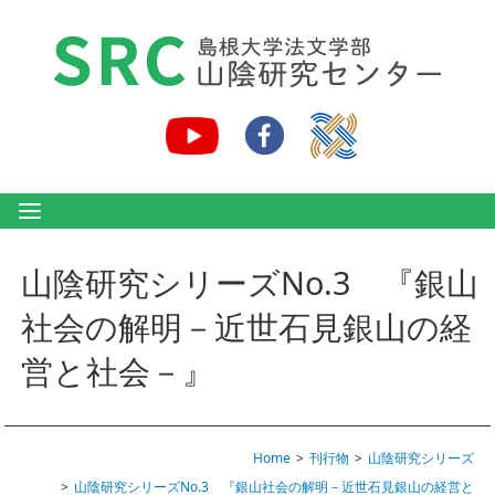
山陰研究シリーズNo.3 『銀山
社会の解明－近世石見銀山の経
営と社会－』
Home
刊行物
山陰研究シリーズ
山陰研究シリーズNo.3 『銀山社会の解明－近世石見銀山の経営と